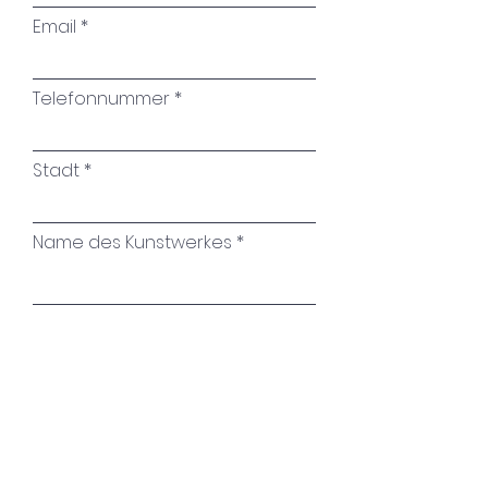
Email
Telefonnummer
Stadt
Name des Kunstwerkes
Ihre Nachricht