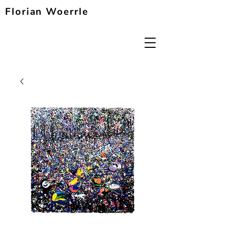
Florian Woerrle