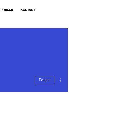
PRESSE
KONTAKT
Weitere Optionen
Folgen