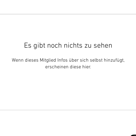
Es gibt noch nichts zu sehen
Wenn dieses Mitglied Infos über sich selbst hinzufügt,
erscheinen diese hier.