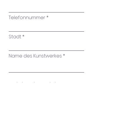
Telefonnummer
Stadt
Name des Kunstwerkes
Ihre Nachricht