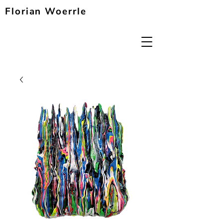
Florian Woerrle