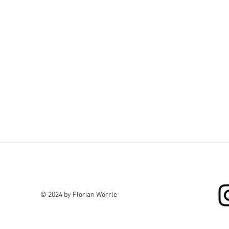
© 2024 by Florian Wörrle