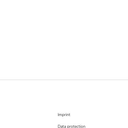
Imprint
Data protection