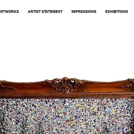
ARTWORKS
ARTIST STATEMENT
IMPRESSIONS
EXHIBITIONS