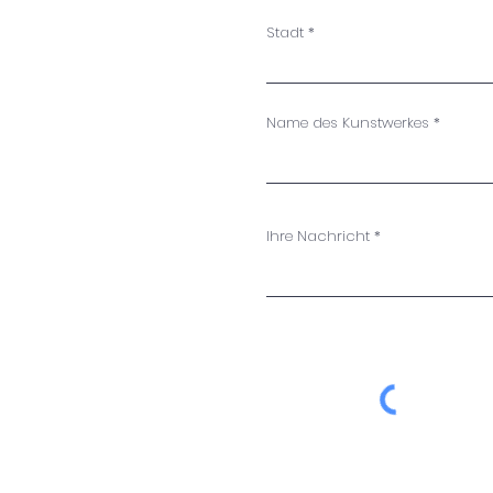
Stadt
Name des Kunstwerkes
Ihre Nachricht