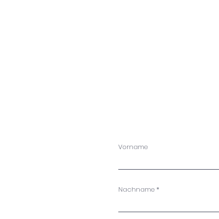
Vorname
Nachname