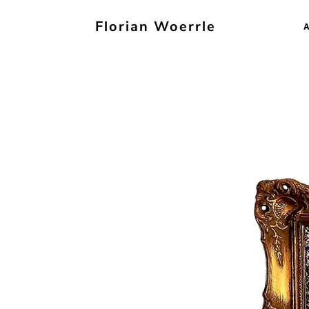
Florian Woerrle