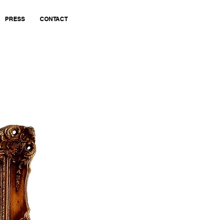
PRESS
CONTACT