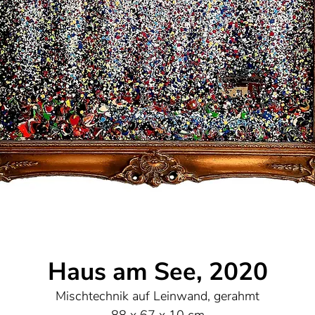
Haus am See, 2020
Mischtechnik auf Leinwand, gerahmt