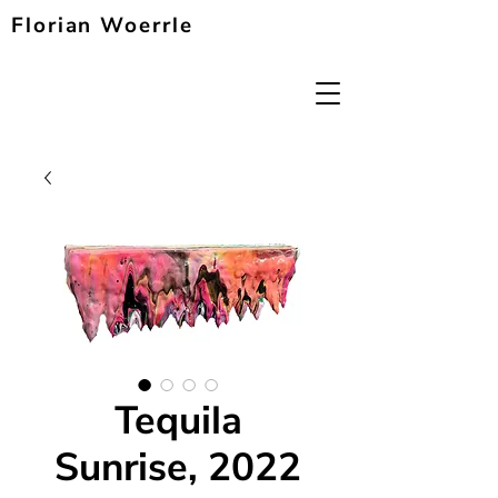
Florian Woerrle
Tequila
Sunrise, 2022