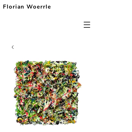
Florian Woerrle