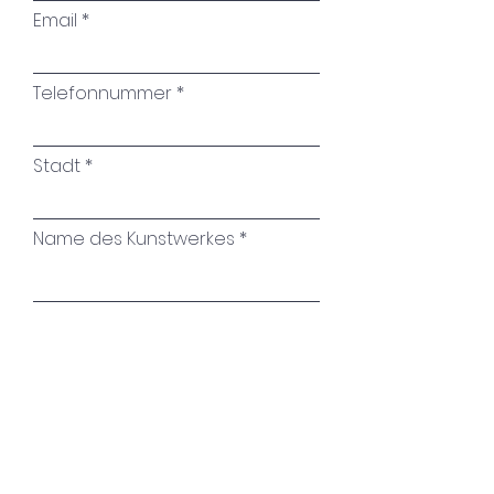
Email
Telefonnummer
Stadt
Name des Kunstwerkes
Ihre Nachricht