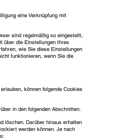
lligung eine Verknüpfung mit
ser sind regelmäßig so eingestellt,
 über die Einstellungen Ihres
fahren, wie Sie diese Einstellungen
cht funktionieren, wenn Sie die
 erlauben, können folgende Cookies
über in den folgenden Abschnitten.
d löschen. Darüber hinaus erhalten
lockiert werden können. Je nach
s: