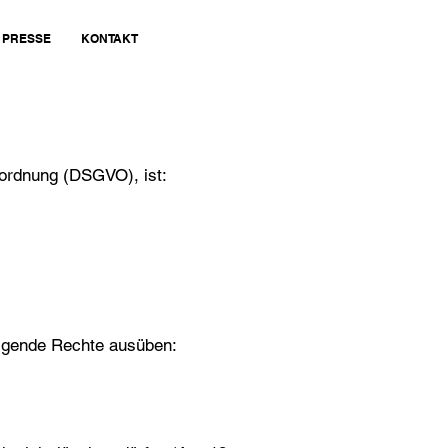
PRESSE
KONTAKT
ordnung (DSGVO), ist:
olgende Rechte ausüben: