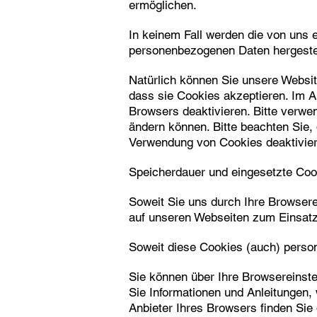
ermöglichen.
In keinem Fall werden die von uns e
personenbezogenen Daten hergestel
Natürlich können Sie unsere Websit
dass sie Cookies akzeptieren. Im A
Browsers deaktivieren. Bitte verwen
ändern können. Bitte beachten Sie,
Verwendung von Cookies deaktivier
Speicherdauer und eingesetzte Coo
Soweit Sie uns durch Ihre Browser
auf unseren Webseiten zum Einsa
Soweit diese Cookies (auch) person
Sie können über Ihre Browsereinst
Sie Informationen und Anleitungen,
Anbieter Ihres Browsers finden Sie