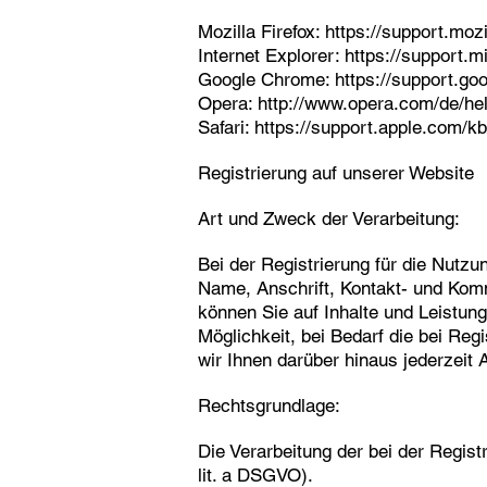
Mozilla Firefox:
https://support.moz
Internet Explorer:
https://support.
Google Chrome:
https://support.g
Opera:
http://www.opera.com/de/he
Safari:
https://support.apple.com
Registrierung auf unserer Website
Art und Zweck der Verarbeitung:
Bei der Registrierung für die Nutz
Name, Anschrift, Kontakt- und Komm
können Sie auf Inhalte und Leistun
Möglichkeit, bei Bedarf die bei Reg
wir Ihnen darüber hinaus jederzeit
Rechtsgrundlage:
Die Verarbeitung der bei der Regist
lit. a DSGVO).