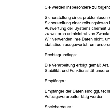
Sie werden insbesondere zu folgen
Sicherstellung eines problemlosen
Sicherstellung einer reibungslosen
Auswertung der Systemsicherheit un
zu weiteren administrativen Zweck
Wir verwenden Ihre Daten nicht, um
statistisch ausgewertet, um unseren
Rechtsgrundlage:
Die Verarbeitung erfolgt gemäß Art.
Stabilität und Funktionalität unsere
Empfänger:
Empfänger der Daten sind ggf. techn
Auftragsverarbeiter tätig werden.
Speicherdauer: