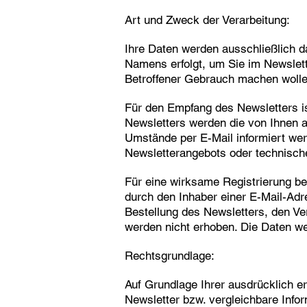
Art und Zweck der Verarbeitung:
Ihre Daten werden ausschließlich d
Namens erfolgt, um Sie im Newslette
Betroffener Gebrauch machen wolle
Für den Empfang des Newsletters i
Newsletters werden die von Ihnen 
Umstände per E-Mail informiert wer
Newsletterangebots oder technisch
Für eine wirksame Registrierung be
durch den Inhaber einer E-Mail-Adres
Bestellung des Newsletters, den Ve
werden nicht erhoben. Die Daten we
Rechtsgrundlage:
Auf Grundlage Ihrer ausdrücklich er
Newsletter bzw. vergleichbare Info