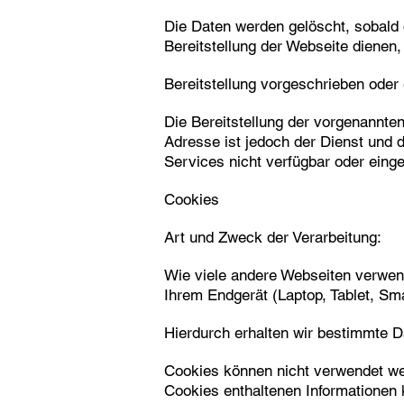
Die Daten werden gelöscht, sobald d
Bereitstellung der Webseite dienen, 
Bereitstellung vorgeschrieben oder e
Die Bereitstellung der vorgenannte
Adresse ist jedoch der Dienst und 
Services nicht verfügbar oder eing
Cookies
Art und Zweck der Verarbeitung:
Wie viele andere Webseiten verwend
Ihrem Endgerät (Laptop, Tablet, S
Hierdurch erhalten wir bestimmte D
Cookies können nicht verwendet we
Cookies enthaltenen Informationen 