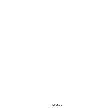
Impressum