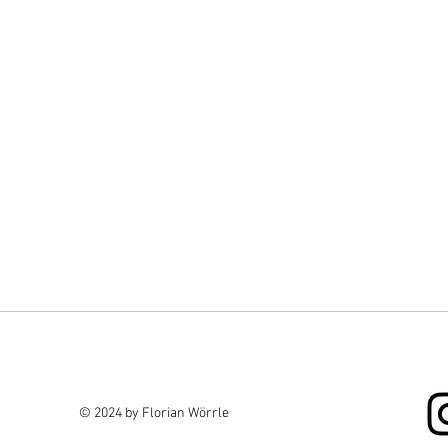
© 2024 by Florian Wörrle