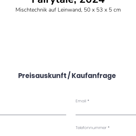
Mischtechnik auf Leinwand, 50 x 53 x 5 cm
Preisauskunft / Kaufanfrage
Email
Telefonnummer