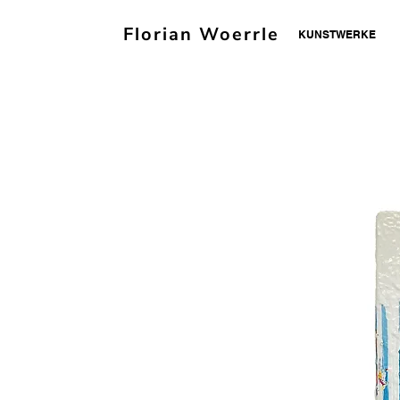
Florian Woerrle
KUNSTWERKE