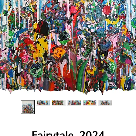
Fairytale, 2024