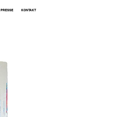
PRESSE
KONTAKT