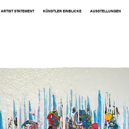
ARTIST STATEMENT
KÜNSTLER EINBLICKE
AUSSTELLUNGEN