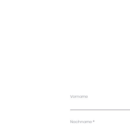
Vorname
Nachname