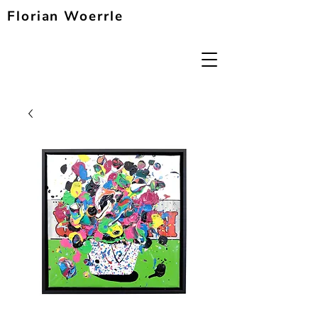
Florian Woerrle