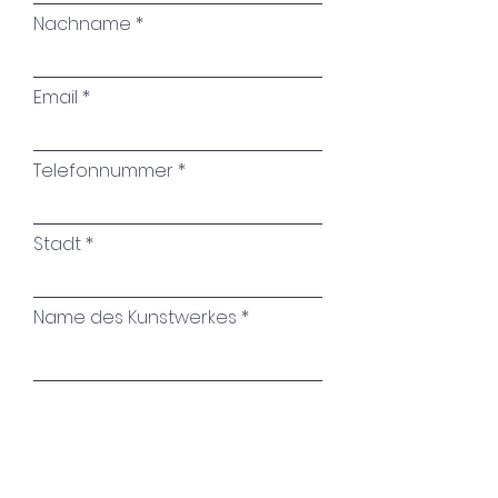
Nachname
Email
Telefonnummer
Stadt
Name des Kunstwerkes
Ihre Nachricht